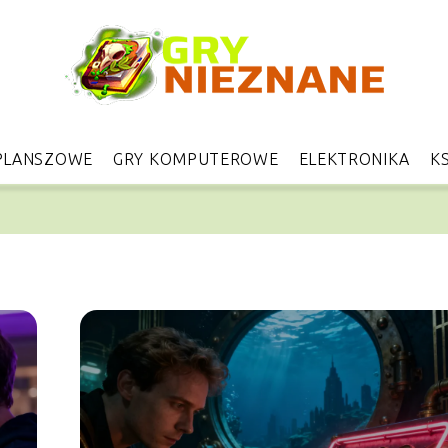
PLANSZOWE
GRY KOMPUTEROWE
ELEKTRONIKA
KS