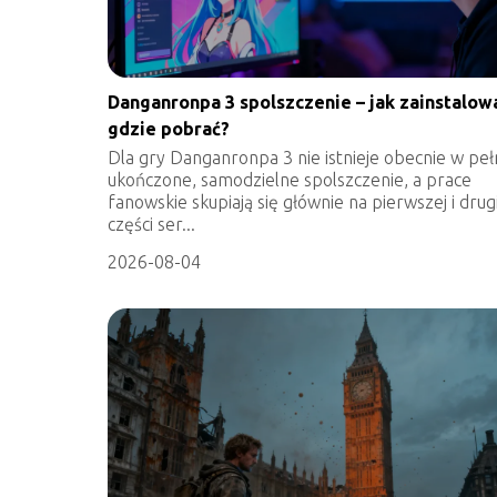
Danganronpa 3 spolszczenie – jak zainstalowa
gdzie pobrać?
Dla gry Danganronpa 3 nie istnieje obecnie w peł
ukończone, samodzielne spolszczenie, a prace
fanowskie skupiają się głównie na pierwszej i drug
części ser...
2026-08-04