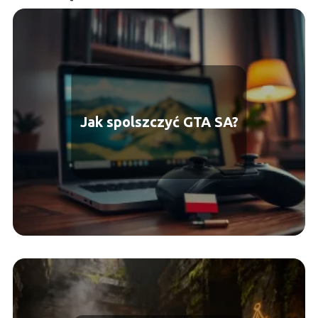
Jak spolszczyć GTA SA?