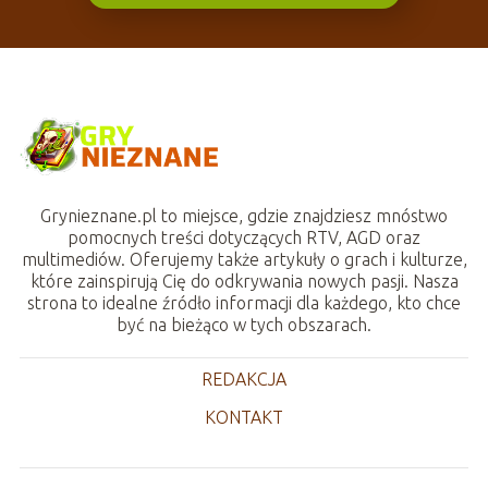
Grynieznane.pl to miejsce, gdzie znajdziesz mnóstwo
pomocnych treści dotyczących RTV, AGD oraz
multimediów. Oferujemy także artykuły o grach i kulturze,
które zainspirują Cię do odkrywania nowych pasji. Nasza
strona to idealne źródło informacji dla każdego, kto chce
być na bieżąco w tych obszarach.
REDAKCJA
KONTAKT