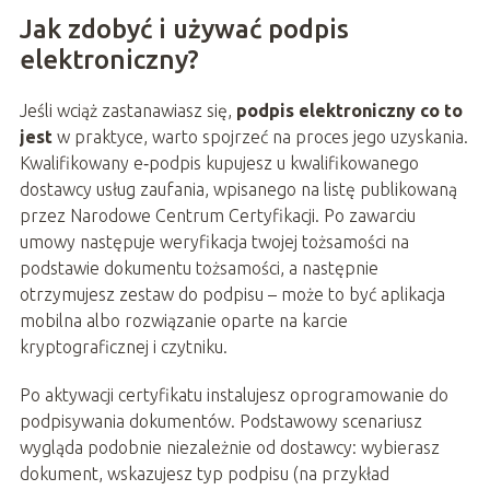
Jak zdobyć i używać podpis
elektroniczny?
Jeśli wciąż zastanawiasz się,
podpis elektroniczny co to
jest
w praktyce, warto spojrzeć na proces jego uzyskania.
Kwalifikowany e‑podpis kupujesz u kwalifikowanego
dostawcy usług zaufania, wpisanego na listę publikowaną
przez Narodowe Centrum Certyfikacji. Po zawarciu
umowy następuje weryfikacja twojej tożsamości na
podstawie dokumentu tożsamości, a następnie
otrzymujesz zestaw do podpisu – może to być aplikacja
mobilna albo rozwiązanie oparte na karcie
kryptograficznej i czytniku.
Po aktywacji certyfikatu instalujesz oprogramowanie do
podpisywania dokumentów. Podstawowy scenariusz
wygląda podobnie niezależnie od dostawcy: wybierasz
dokument, wskazujesz typ podpisu (na przykład