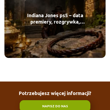
Indiana Jones ps5 – data
premiery, rozgrywka,
wymagania
Potrzebujesz więcej informacji?
NAPISZ DO NAS