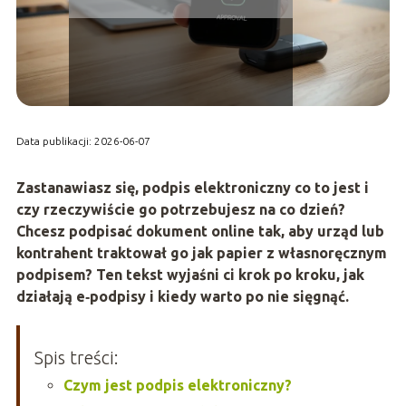
Data publikacji: 2026-06-07
Zastanawiasz się,
podpis elektroniczny co to jest
i
czy rzeczywiście go potrzebujesz na co dzień?
Chcesz podpisać dokument online tak, aby urząd lub
kontrahent traktował go jak papier z własnoręcznym
podpisem? Ten tekst wyjaśni ci krok po kroku, jak
działają e‑podpisy i kiedy warto po nie sięgnąć.
Spis treści:
Czym jest podpis elektroniczny?