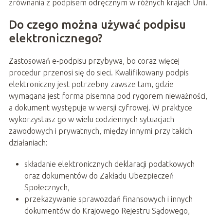
zrównania z podpisem odręcznym w różnych krajach Unii.
Do czego można używać podpisu
elektronicznego?
Zastosowań e‑podpisu przybywa, bo coraz więcej
procedur przenosi się do sieci. Kwalifikowany podpis
elektroniczny jest potrzebny zawsze tam, gdzie
wymagana jest forma pisemna pod rygorem nieważności,
a dokument występuje w wersji cyfrowej. W praktyce
wykorzystasz go w wielu codziennych sytuacjach
zawodowych i prywatnych, między innymi przy takich
działaniach:
składanie elektronicznych deklaracji podatkowych
oraz dokumentów do Zakładu Ubezpieczeń
Społecznych,
przekazywanie sprawozdań finansowych i innych
dokumentów do Krajowego Rejestru Sądowego,