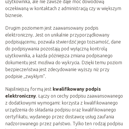
użytkownika, ale nie zawsze daje moc dowodową
oczekiwaną w kontaktach z administracją czy w większym
biznesie.
Drugim poziomem jest zaawansowany podpis
elektroniczny. Jest on unikalnie przyporządkowany
podpisującemu, pozwala stwierdzić jego tożsamość, dane
do podpisywania pozostają pod wyłączną kontrolą
użytkownika, a każda późniejsza zmiana podpisanego
dokumentu jest możliwa do wykrycia. Dzięki temu poziom
bezpieczeństwa jest zdecydowanie wyższy niż przy
podpisie „zwykłym”.
Najsilniejszą formą jest
kwalifikowany podpis
elektroniczny
. Łączy on cechy podpisu zaawansowanego
z dodatkowymi wymogami: korzysta z kwalifikowanego
urządzenia do składania podpisu oraz kwalifikowanego
certyfikatu, wydanego przez dostawcę usług zaufania
nadzorowanego przez państwo. Tylko ten rodzaj podpisu