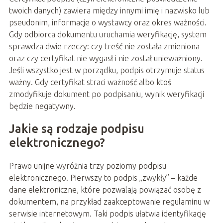
twoich danych) zawiera między innymi imię i nazwisko lub
pseudonim, informacje o wystawcy oraz okres ważności.
Gdy odbiorca dokumentu uruchamia weryfikację, system
sprawdza dwie rzeczy: czy treść nie została zmieniona
oraz czy certyfikat nie wygasł i nie został unieważniony.
Jeśli wszystko jest w porządku, podpis otrzymuje status
ważny. Gdy certyfikat straci ważność albo ktoś
zmodyfikuje dokument po podpisaniu, wynik weryfikacji
będzie negatywny.
Jakie są rodzaje podpisu
elektronicznego?
Prawo unijne wyróżnia trzy poziomy podpisu
elektronicznego. Pierwszy to podpis „zwykły” – każde
dane elektroniczne, które pozwalają powiązać osobę z
dokumentem, na przykład zaakceptowanie regulaminu w
serwisie internetowym. Taki podpis ułatwia identyfikację