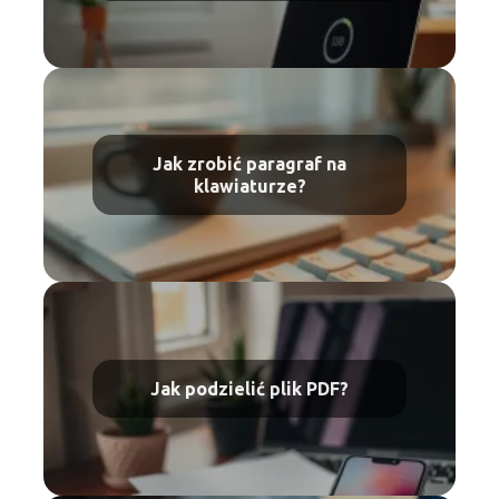
Jak zrobić paragraf na
klawiaturze?
Jak podzielić plik PDF?