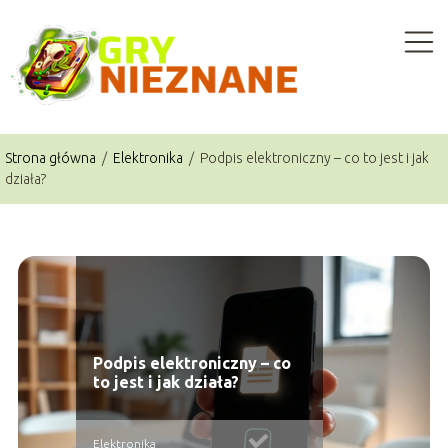
Strona główna
/
Elektronika
/
Podpis elektroniczny – co to jest i jak
działa?
Podpis elektroniczny – co
to jest i jak działa?
Elektronika