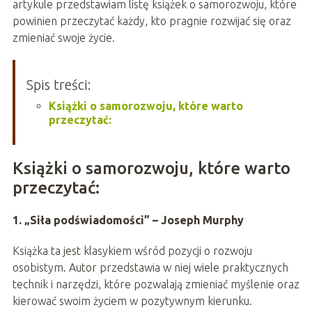
artykule przedstawiam listę książek o samorozwoju, które
powinien przeczytać każdy, kto pragnie rozwijać się oraz
zmieniać swoje życie.
Spis treści:
Książki o samorozwoju, które warto
przeczytać:
Książki o samorozwoju, które warto
przeczytać:
1. „Siła podświadomości” – Joseph Murphy
Książka ta jest klasykiem wśród pozycji o rozwoju
osobistym. Autor przedstawia w niej wiele praktycznych
technik i narzędzi, które pozwalają zmieniać myślenie oraz
kierować swoim życiem w pozytywnym kierunku.