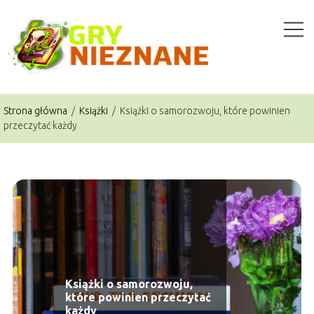
Strona główna
/
Książki
/
Książki o samorozwoju, które powinien
przeczytać każdy
Książki o samorozwoju,
które powinien przeczytać
każdy