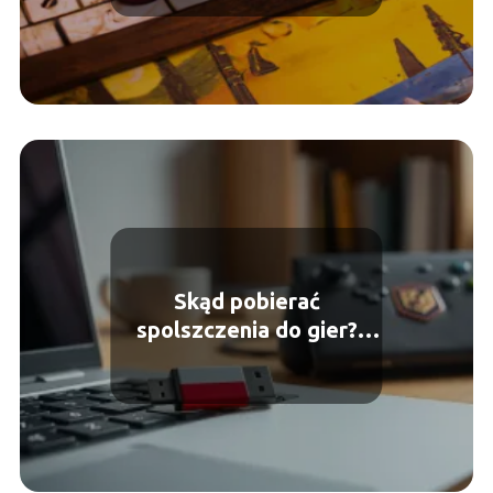
Skąd pobierać
spolszczenia do gier?
Bezpieczne źródła i
porady