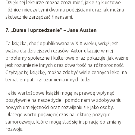
Dzięki tej lekturze można zrozumieć, jakie są kluczowe
różnice między tymi dwoma podejściami oraz jak można
skutecznie zarządzać finansami.
7. „Duma i uprzedzenie” – Jane Austen
Ta książka, choć opublikowana w XIX wieku, wciąż jest
ważna dla dzisiejszych czasów. Autor ukazuje w niej
problemy społeczne i kulturowe oraz pokazuje, jak ważne
jest rozumienie innych oraz otwartość na różnorodność.
Czytając tę książkę, można zdobyć wiele cennych lekcji na
temat empatii i zrozumienia innych ludzi.
Takie wartościowe książki mogą naprawdę wpłynąć
pozytywnie na nasze życie i pomóc nam w zdobywaniu
nowych umiejętności oraz rozwijaniu się jako osoby.
Dlatego warto poświęcić czas na lekturę pozycji o
samorozwoju, które mogą stać się inspiracją do zmiany i
rozwoju.