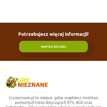
Potrzebujesz więcej informacji?
NAPISZ DO NAS
Grynieznane.pl to miejsce, gdzie znajdziesz mnóstwo
pomocnych treści dotyczących RTV, AGD oraz