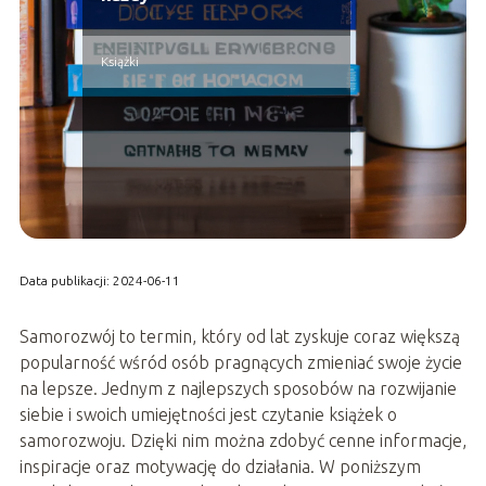
Książki
Data publikacji: 2024-06-11
Samorozwój to termin, który od lat zyskuje coraz większą
popularność wśród osób pragnących zmieniać swoje życie
na lepsze. Jednym z najlepszych sposobów na rozwijanie
siebie i swoich umiejętności jest czytanie książek o
samorozwoju. Dzięki nim można zdobyć cenne informacje,
inspiracje oraz motywację do działania. W poniższym