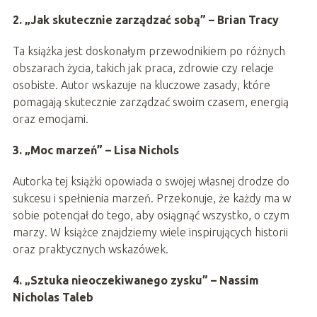
2. „Jak skutecznie zarządzać sobą” – Brian Tracy
Ta książka jest doskonałym przewodnikiem po różnych
obszarach życia, takich jak praca, zdrowie czy relacje
osobiste. Autor wskazuje na kluczowe zasady, które
pomagają skutecznie zarządzać swoim czasem, energią
oraz emocjami.
3. „Moc marzeń” – Lisa Nichols
Autorka tej książki opowiada o swojej własnej drodze do
sukcesu i spełnienia marzeń. Przekonuje, że każdy ma w
sobie potencjał do tego, aby osiągnąć wszystko, o czym
marzy. W książce znajdziemy wiele inspirujących historii
oraz praktycznych wskazówek.
4. „Sztuka nieoczekiwanego zysku” – Nassim
Nicholas Taleb