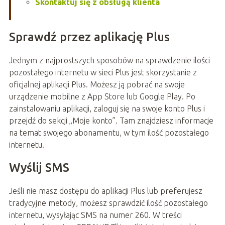
Skontaktuj się z obsługą klienta
Sprawdź przez aplikację Plus
Jednym z najprostszych sposobów na sprawdzenie ilości
pozostałego internetu w sieci Plus jest skorzystanie z
oficjalnej aplikacji Plus. Możesz ją pobrać na swoje
urządzenie mobilne z App Store lub Google Play. Po
zainstalowaniu aplikacji, zaloguj się na swoje konto Plus i
przejdź do sekcji „Moje konto”. Tam znajdziesz informacje
na temat swojego abonamentu, w tym ilość pozostałego
internetu.
Wyślij SMS
Jeśli nie masz dostępu do aplikacji Plus lub preferujesz
tradycyjne metody, możesz sprawdzić ilość pozostałego
internetu, wysyłając SMS na numer 260. W treści