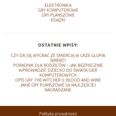
ELEKTRONIKA
GRY KOMPUTEROWE
GRY PLANSZOWE
KSIĄŻKI
OSTATNIE WPISY:
CZY DA SIĘ WYGRAĆ ZE ŚMIERCIĄ W GRZE GŁUPIA
ŚMIERĆ?
PORADNIK DLA RODZICÓW – JAK BEZPIECZNIE
WPROWADZIĆ DZIECKO DO ŚWIATA GIER
KOMPUTEROWYCH
OPIS GRY THE WITCHER 3: BLOOD AND WINE
JAKIE GRY PLANSZOWE SĄ NAJCZĘŚCIEJ
NAGRADZANE
Polityka prywatności