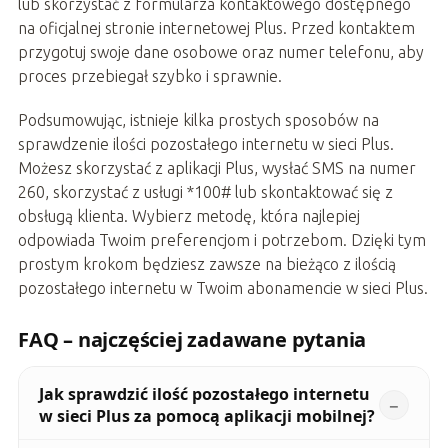
lub skorzystać z formularza kontaktowego dostępnego
na oficjalnej stronie internetowej Plus. Przed kontaktem
przygotuj swoje dane osobowe oraz numer telefonu, aby
proces przebiegał szybko i sprawnie.
Podsumowując, istnieje kilka prostych sposobów na
sprawdzenie ilości pozostałego internetu w sieci Plus.
Możesz skorzystać z aplikacji Plus, wysłać SMS na numer
260, skorzystać z usługi *100# lub skontaktować się z
obsługą klienta. Wybierz metodę, która najlepiej
odpowiada Twoim preferencjom i potrzebom. Dzięki tym
prostym krokom będziesz zawsze na bieżąco z ilością
pozostałego internetu w Twoim abonamencie w sieci Plus.
FAQ – najczęściej zadawane pytania
Jak sprawdzić ilość pozostałego internetu
w sieci Plus za pomocą aplikacji mobilnej?