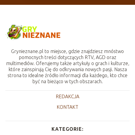
Grynieznane.pl to miejsce, gdzie znajdziesz mnóstwo
pomocnych treści dotyczących RTV, AGD oraz
multimediów. Oferujemy także artykuły o grach i kulturze,
które zainspirują Cię do odkrywania nowych pasji. Nasza
strona to idealne źródło informacji dla każdego, kto chce
być na bieżąco w tych obszarach.
REDAKCJA
KONTAKT
KATEGORIE: