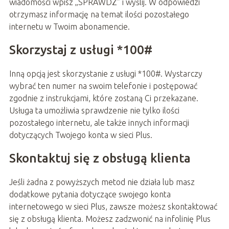
wiadomości wpisz „SPRAWDZ” i wyślij. W odpowiedzi
otrzymasz informację na temat ilości pozostałego
internetu w Twoim abonamencie.
Skorzystaj z usługi *100#
Inną opcją jest skorzystanie z usługi *100#. Wystarczy
wybrać ten numer na swoim telefonie i postępować
zgodnie z instrukcjami, które zostaną Ci przekazane.
Usługa ta umożliwia sprawdzenie nie tylko ilości
pozostałego internetu, ale także innych informacji
dotyczących Twojego konta w sieci Plus.
Skontaktuj się z obsługą klienta
Jeśli żadna z powyższych metod nie działa lub masz
dodatkowe pytania dotyczące swojego konta
internetowego w sieci Plus, zawsze możesz skontaktować
się z obsługą klienta. Możesz zadzwonić na infolinię Plus