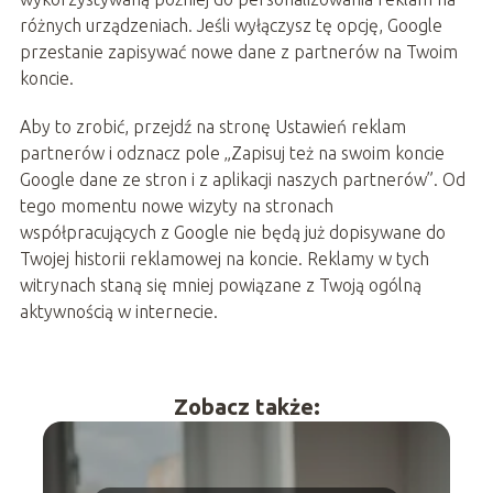
różnych urządzeniach. Jeśli wyłączysz tę opcję, Google
przestanie zapisywać nowe dane z partnerów na Twoim
koncie.
Aby to zrobić, przejdź na stronę Ustawień reklam
partnerów i odznacz pole „Zapisuj też na swoim koncie
Google dane ze stron i z aplikacji naszych partnerów”. Od
tego momentu nowe wizyty na stronach
współpracujących z Google nie będą już dopisywane do
Twojej historii reklamowej na koncie. Reklamy w tych
witrynach staną się mniej powiązane z Twoją ogólną
aktywnością w internecie.
Zobacz także: