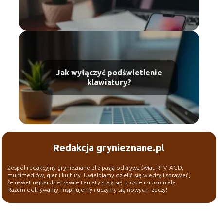
Jak wyłączyć podświetlenie
klawiatury?
Redakcja grynieznane.pl
Zespół redakcyjny grynieznane.pl z pasją odkrywa świat RTV, AGD,
multimediów, gier i kultury. Uwielbiamy dzielić się wiedzą i sprawiać,
że nawet najbardziej zawiłe tematy stają się proste i zrozumiałe.
Razem odkrywamy, inspirujemy i uczymy się nowych rzeczy!