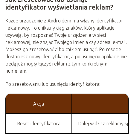
identyfikator wyświetlania reklam?
Każde urządzenie z Androidem ma własny identyfikator
reklamowy. To unikalny ciąg znaków, który aplikacje
używają, by rozpoznać Twoje urządzenie w sieci
reklamowej, nie znając Twojego imienia czy adresu e‑mail.
Możesz go zresetować albo całkiem usunąć. Po resecie
dostaniesz nowy identyfikator, a po usunięciu aplikacje nie
będą już mogły łączyć reklam z tym konkretnym
numerem.
Po zresetowaniu lub usunięciu identyfikatora:
Akcja
Reset identyfikatora
Dalej widzisz reklamy sp