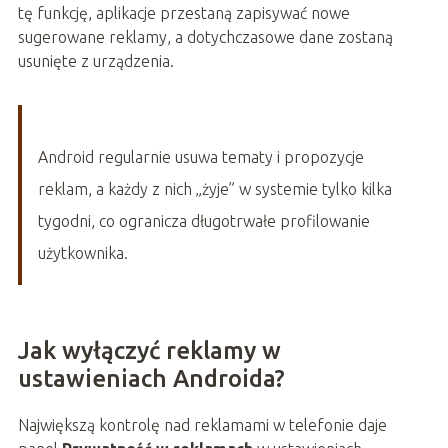
tę funkcję, aplikacje przestaną zapisywać nowe
sugerowane reklamy, a dotychczasowe dane zostaną
usunięte z urządzenia.
Android regularnie usuwa tematy i propozycje
reklam, a każdy z nich „żyje” w systemie tylko kilka
tygodni, co ogranicza długotrwałe profilowanie
użytkownika.
Jak wyłączyć reklamy w
ustawieniach Androida?
Największą kontrolę nad reklamami w telefonie daje