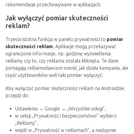
rekomendacje przechowywane w aplikacjach.
Jak wyłączyć pomiar skuteczności
reklam?
Trzecia istotna funkcja w panelu prywatności to
pomiar
skuteczności reklam
. Aplikacje mogą przekazywać
ograniczone informacje, np. godzinę wyświetlenia
reklamy czy to, czy reklama została kliknięta. Te dane
pomagają reklamodawcom ocenić, jak działa kampania, ale
część użytkowników woli taki pomiar wyłączyć.
Aby wyłączyć pomiar skuteczności reklam na Androidzie,
przejdź do:
Ustawienia → Google → „Wszystkie usługi”,
w sekcji „Prywatność i bezpieczeństwo” wybierz
„Reklamy”,
wejdź w „Prywatność w reklamach”, a następnie