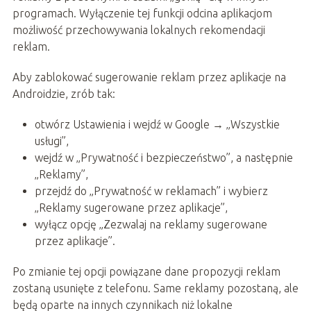
programach. Wyłączenie tej funkcji odcina aplikacjom
możliwość przechowywania lokalnych rekomendacji
reklam.
Aby zablokować sugerowanie reklam przez aplikacje na
Androidzie, zrób tak:
otwórz Ustawienia i wejdź w Google → „Wszystkie
usługi”,
wejdź w „Prywatność i bezpieczeństwo”, a następnie
„Reklamy”,
przejdź do „Prywatność w reklamach” i wybierz
„Reklamy sugerowane przez aplikacje”,
wyłącz opcję „Zezwalaj na reklamy sugerowane
przez aplikacje”.
Po zmianie tej opcji powiązane dane propozycji reklam
zostaną usunięte z telefonu. Same reklamy pozostaną, ale
będą oparte na innych czynnikach niż lokalne