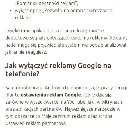
„Pomiar skuteczności reklam”,
wyłącz opcję „Zezwalaj na pomiar skuteczności
reklam”.
Dzięki temu aplikacje przestaną udostępniać te
dodatkowe sygnały dotyczące reakcji na reklamy. Reklamy
nadal mogą się pojawiać, ale system nie będzie analizował,
jak na nie reagujesz.
Jak wyłączyć reklamy Google na
telefonie?
Sama konfiguracja Androida to dopiero część pracy. Drugi
filar to
ustawienia reklam Google
, które działają
zarówno w wyszukiwarce, na YouTube, jak i w witrynach
oraz aplikacjach partnerów. Najważniejsze narzędzie w
tym obszarze to Moje centrum reklam oraz strona
Ustawień reklam partnerów.