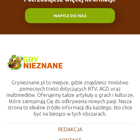
NAPISZ DO NAS
Grynieznane.pl to miejsce, gdzie znajdziesz mnóstwo
pomocnych treści dotyczących RTV, AGD oraz
multimediów. Oferujemy także artykuły o grach i kulturze,
które zainspirują Cię do odkrywania nowych pasji. Nasza
strona to idealne źródło informacji dla każdego, kto chce
być na bieżąco w tych obszarach.
REDAKCJA