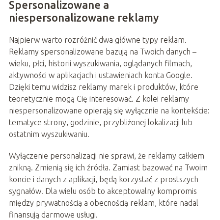
Spersonalizowane a
niespersonalizowane reklamy
Najpierw warto rozróżnić dwa główne typy reklam.
Reklamy spersonalizowane bazują na Twoich danych –
wieku, płci, historii wyszukiwania, oglądanych filmach,
aktywności w aplikacjach i ustawieniach konta Google.
Dzięki temu widzisz reklamy marek i produktów, które
teoretycznie mogą Cię interesować. Z kolei reklamy
niespersonalizowane opierają się wyłącznie na kontekście:
tematyce strony, godzinie, przybliżonej lokalizacji lub
ostatnim wyszukiwaniu.
Wyłączenie personalizacji nie sprawi, że reklamy całkiem
znikną. Zmienią się ich źródła. Zamiast bazować na Twoim
koncie i danych z aplikacji, będą korzystać z prostszych
sygnałów. Dla wielu osób to akceptowalny kompromis
między prywatnością a obecnością reklam, które nadal
finansują darmowe usługi.