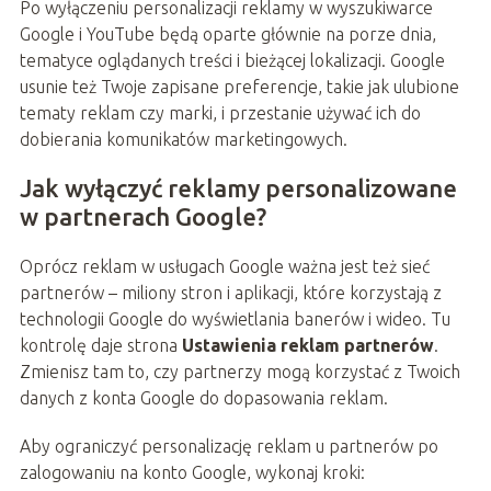
Po wyłączeniu personalizacji reklamy w wyszukiwarce
Google i YouTube będą oparte głównie na porze dnia,
tematyce oglądanych treści i bieżącej lokalizacji. Google
usunie też Twoje zapisane preferencje, takie jak ulubione
tematy reklam czy marki, i przestanie używać ich do
dobierania komunikatów marketingowych.
Jak wyłączyć reklamy personalizowane
w partnerach Google?
Oprócz reklam w usługach Google ważna jest też sieć
partnerów – miliony stron i aplikacji, które korzystają z
technologii Google do wyświetlania banerów i wideo. Tu
kontrolę daje strona
Ustawienia reklam partnerów
.
Zmienisz tam to, czy partnerzy mogą korzystać z Twoich
danych z konta Google do dopasowania reklam.
Aby ograniczyć personalizację reklam u partnerów po
zalogowaniu na konto Google, wykonaj kroki: