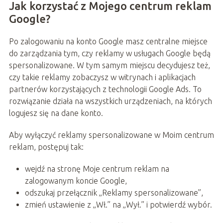
Jak korzystać z Mojego centrum reklam
Google?
Po zalogowaniu na konto Google masz centralne miejsce
do zarządzania tym, czy reklamy w usługach Google będą
spersonalizowane. W tym samym miejscu decydujesz też,
czy takie reklamy zobaczysz w witrynach i aplikacjach
partnerów korzystających z technologii Google Ads. To
rozwiązanie działa na wszystkich urządzeniach, na których
logujesz się na dane konto.
Aby wyłączyć reklamy spersonalizowane w Moim centrum
reklam, postępuj tak:
wejdź na stronę Moje centrum reklam na
zalogowanym koncie Google,
odszukaj przełącznik „Reklamy spersonalizowane”,
zmień ustawienie z „Wł.” na „Wył.” i potwierdź wybór.