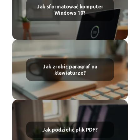
Jak sformatować komputer
Windows 10?
Jak zrobić paragraf na
klawiaturze?
Jak podzielić plik PDF?