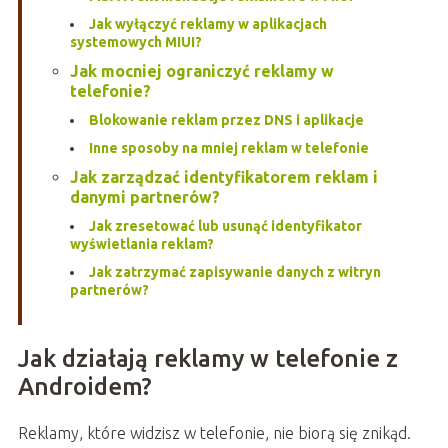
Jak wyłączyć reklamy w aplikacjach
systemowych MIUI?
Jak mocniej ograniczyć reklamy w
telefonie?
Blokowanie reklam przez DNS i aplikacje
Inne sposoby na mniej reklam w telefonie
Jak zarządzać identyfikatorem reklam i
danymi partnerów?
Jak zresetować lub usunąć identyfikator
wyświetlania reklam?
Jak zatrzymać zapisywanie danych z witryn
partnerów?
Jak działają reklamy w telefonie z
Androidem?
Reklamy, które widzisz w telefonie, nie biorą się znikąd.