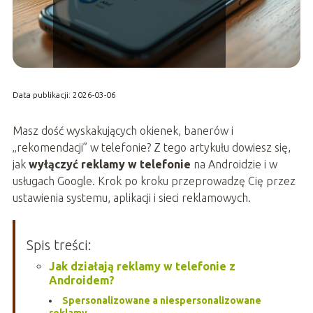
Data publikacji: 2026-03-06
Masz dość wyskakujących okienek, banerów i
„rekomendacji” w telefonie? Z tego artykułu dowiesz się,
jak
wyłączyć reklamy w telefonie
na Androidzie i w
usługach Google. Krok po kroku przeprowadzę Cię przez
ustawienia systemu, aplikacji i sieci reklamowych.
Spis treści:
Jak działają reklamy w telefonie z
Androidem?
Spersonalizowane a niespersonalizowane