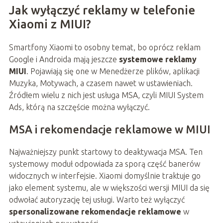
Jak wyłączyć reklamy w telefonie
Xiaomi z MIUI?
Smartfony Xiaomi to osobny temat, bo oprócz reklam
Google i Androida mają jeszcze
systemowe reklamy
MIUI
. Pojawiają się one w Menedżerze plików, aplikacji
Muzyka, Motywach, a czasem nawet w ustawieniach.
Źródłem wielu z nich jest usługa MSA, czyli MIUI System
Ads, którą na szczęście można wyłączyć.
MSA i rekomendacje reklamowe w MIUI
Najważniejszy punkt startowy to deaktywacja MSA. Ten
systemowy moduł odpowiada za sporą część banerów
widocznych w interfejsie. Xiaomi domyślnie traktuje go
jako element systemu, ale w większości wersji MIUI da się
odwołać autoryzację tej usługi. Warto też wyłączyć
spersonalizowane rekomendacje reklamowe
w