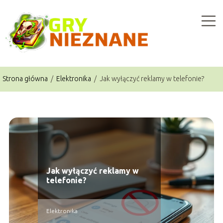
Strona główna
/
Elektronika
/
Jak wyłączyć reklamy w telefonie?
Jak wyłączyć reklamy w
telefonie?
Elektronika