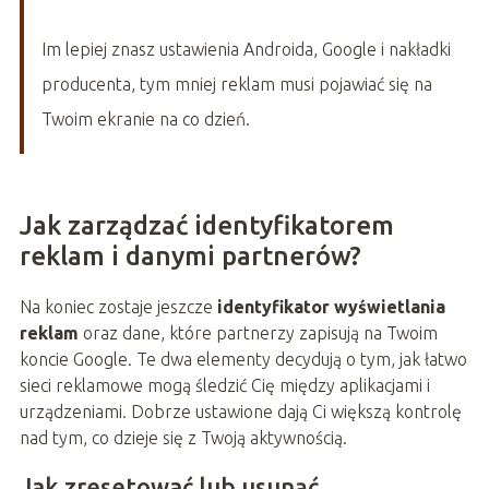
Im lepiej znasz ustawienia Androida, Google i nakładki
producenta, tym mniej reklam musi pojawiać się na
Twoim ekranie na co dzień.
Jak zarządzać identyfikatorem
reklam i danymi partnerów?
Na koniec zostaje jeszcze
identyfikator wyświetlania
reklam
oraz dane, które partnerzy zapisują na Twoim
koncie Google. Te dwa elementy decydują o tym, jak łatwo
sieci reklamowe mogą śledzić Cię między aplikacjami i
urządzeniami. Dobrze ustawione dają Ci większą kontrolę
nad tym, co dzieje się z Twoją aktywnością.
Jak zresetować lub usunąć