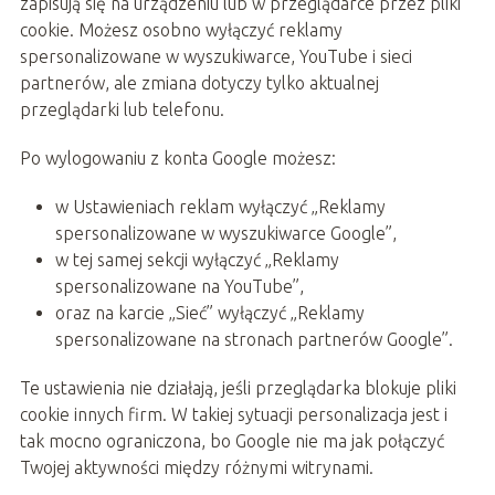
zapisują się na urządzeniu lub w przeglądarce przez pliki
cookie. Możesz osobno wyłączyć reklamy
spersonalizowane w wyszukiwarce, YouTube i sieci
partnerów, ale zmiana dotyczy tylko aktualnej
przeglądarki lub telefonu.
Po wylogowaniu z konta Google możesz:
w Ustawieniach reklam wyłączyć „Reklamy
spersonalizowane w wyszukiwarce Google”,
w tej samej sekcji wyłączyć „Reklamy
spersonalizowane na YouTube”,
oraz na karcie „Sieć” wyłączyć „Reklamy
spersonalizowane na stronach partnerów Google”.
Te ustawienia nie działają, jeśli przeglądarka blokuje pliki
cookie innych firm. W takiej sytuacji personalizacja jest i
tak mocno ograniczona, bo Google nie ma jak połączyć
Twojej aktywności między różnymi witrynami.