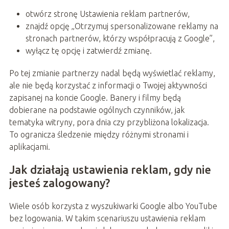
otwórz stronę Ustawienia reklam partnerów,
znajdź opcję „Otrzymuj spersonalizowane reklamy na
stronach partnerów, którzy współpracują z Google”,
wyłącz tę opcję i zatwierdź zmianę.
Po tej zmianie partnerzy nadal będą wyświetlać reklamy,
ale nie będą korzystać z informacji o Twojej aktywności
zapisanej na koncie Google. Banery i filmy będą
dobierane na podstawie ogólnych czynników, jak
tematyka witryny, pora dnia czy przybliżona lokalizacja.
To ogranicza śledzenie między różnymi stronami i
aplikacjami.
Jak działają ustawienia reklam, gdy nie
jesteś zalogowany?
Wiele osób korzysta z wyszukiwarki Google albo YouTube
bez logowania. W takim scenariuszu ustawienia reklam