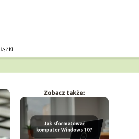
IĄŻKI
Zobacz także:
Jak sformatować
komputer Windows 10?