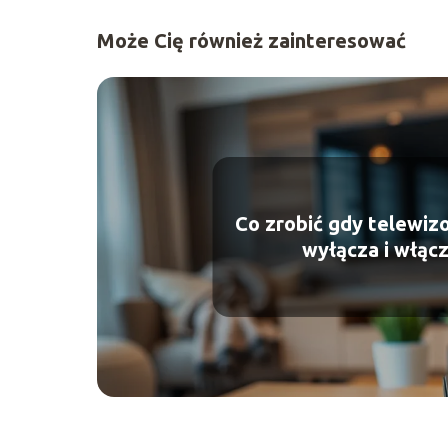
Może Cię również zainteresować
Co zrobić gdy telewizo
wyłącza i włącz