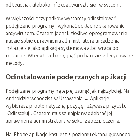
od tego, jak głęboko infekcja „wgryzła się” w system.
W większości przypadków wystarczy odinstalować
podejrzane programy i wykonać dokładne skanowanie
antywirusem. Czasem jednak złośliwe oprogramowanie
nadaje sobie uprawnienia administratora urządzenia,
instaluje się jako aplikacja systemowa albo wraca po
restarcie. Wtedy trzeba sięgnąć po bardziej zdecydowane
metody.
Odinstalowanie podejrzanych aplikacji
Podejrzane programy najlepiej usunąć jak najszybciej. Na
Androidzie wchodzisz w Ustawienia → Aplikacje,
wybierasz problematyczną pozycję i używasz przycisku
„Odinstaluj”. Czasem musisz najpierw odebrać jej
uprawnienia administratora w sekcji Zabezpieczenia.
Na iPhone aplikacje kasujesz z poziomu ekranu głównego