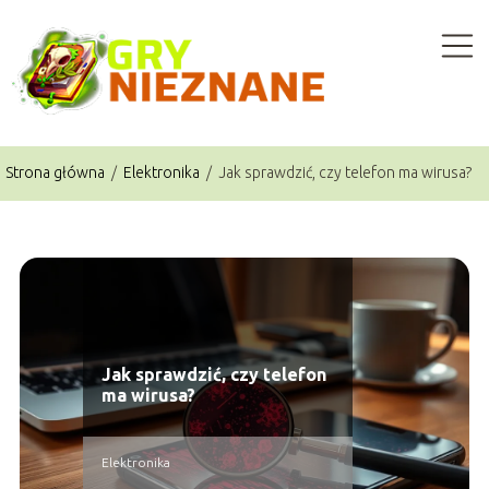
Strona główna
/
Elektronika
/
Jak sprawdzić, czy telefon ma wirusa?
Jak sprawdzić, czy telefon
ma wirusa?
Elektronika