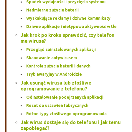
Spadek wydajności i przycięcia systemu
Nadmierne zużycie baterii
Wyskakujące reklamy i dziwne komunikaty
Dziwne aplikacje i nietypowa aktywność w tle
Jak krok po kroku sprawdzić, czy telefon
ma wirusa?
Przegląd zainstalowanych aplikacji
Skanowanie antywirusem
Kontrola zużycia baterii i danych
Tryb awaryjny w Androidzie
Jak usunąć wirusa lub złośliwe
oprogramowanie z telefonu?
Odinstalowanie podejrzanych aplikacji
Reset do ustawień fabrycznych
Różne typy złośliwego oprogramowania
Jak wirus dostaje się do telefonu i jak temu
zapobiegać?