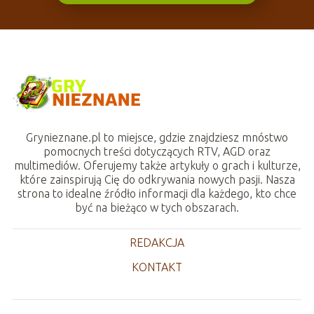
Grynieznane.pl to miejsce, gdzie znajdziesz mnóstwo
pomocnych treści dotyczących RTV, AGD oraz
multimediów. Oferujemy także artykuły o grach i kulturze,
które zainspirują Cię do odkrywania nowych pasji. Nasza
strona to idealne źródło informacji dla każdego, kto chce
być na bieżąco w tych obszarach.
REDAKCJA
KONTAKT