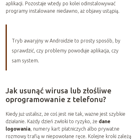
aplikacji. Pozostaje wtedy po kolei odinstalowywać
programy instalowane niedawno, aż objawy ustąpią.
Tryb awaryjny w Androidzie to prosty sposób, by
sprawdzić, czy problemy powoduje aplikacja, czy
sam system.
Jak usunąć wirusa lub złośliwe
oprogramowanie z telefonu?
Kiedy już ustalisz, że coś jest nie tak, ważne jest szybkie
działanie. Każdy dzień zwłoki to ryzyko, że
dane
logowania
, numery kart płatniczych albo prywatne
rozmowy trafią w niepowołane ręce. Kolejne kroki zależą