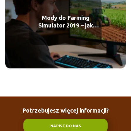
Mody do Farming
Simulator 2019 – jak
instalować i skąd
pobierać?
Potrzebujesz więcej informacji?
NAPISZ DO NAS