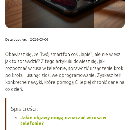
Data publikacji: 2026-03-06
Obawiasz się, że Twój smartfon coś „łapie”, ale nie wiesz,
jak to sprawdzić? Z tego artykułu dowiesz się, jak
rozpoznać wirusa w telefonie, sprawdzić urządzenie krok
po kroku i usunąć złośliwe oprogramowanie. Zyskasz też
konkretne nawyki, które pomogą Ci lepiej chronić dane na
co dzień.
Spis treści:
Jakie objawy mogą oznaczać wirusa w
telefonie?