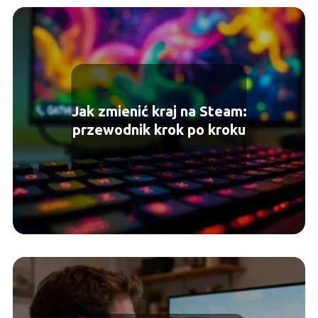
Jak zmienić kraj na Steam:
przewodnik krok po kroku