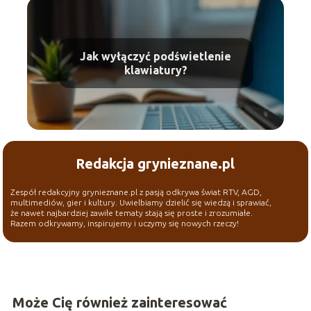
Jak wyłączyć podświetlenie
klawiatury?
Redakcja grynieznane.pl
Zespół redakcyjny grynieznane.pl z pasją odkrywa świat RTV, AGD,
multimediów, gier i kultury. Uwielbiamy dzielić się wiedzą i sprawiać,
że nawet najbardziej zawiłe tematy stają się proste i zrozumiałe.
Razem odkrywamy, inspirujemy i uczymy się nowych rzeczy!
Może Cię również zainteresować