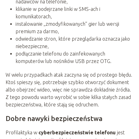
nadawców na telefonie,
klikanie w podejrzane linki w SMS-ach i
komunikatorach,
instalowanie „zmodyfikowanych” gier lub wersji
premium za darmo,
odwiedzanie stron, które przeglądarka oznacza jako
niebezpieczne,
podłączanie telefonu do zainfekowanych
komputerów lub nośników USB przez OTG.
W wielu przypadkach atak zaczyna się od prostego błędu.
Ktoś spieszy się, potrzebuje szybko otworzyć dokument
albo obejrzeć wideo, więc nie sprawdza dokładnie źródła.
Z tego powodu warto wyrobić w sobie kilka stałych zasad
bezpieczeństwa, które stają się odruchem.
Dobre nawyki bezpieczeństwa
Profilaktyka w
cyberbezpieczeństwie telefonu
jest