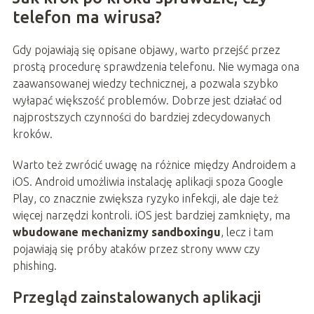
telefon ma wirusa?
Gdy pojawiają się opisane objawy, warto przejść przez
prostą procedurę sprawdzenia telefonu. Nie wymaga ona
zaawansowanej wiedzy technicznej, a pozwala szybko
wyłapać większość problemów. Dobrze jest działać od
najprostszych czynności do bardziej zdecydowanych
kroków.
Warto też zwrócić uwagę na różnice między Androidem a
iOS. Android umożliwia instalację aplikacji spoza Google
Play, co znacznie zwiększa ryzyko infekcji, ale daje też
więcej narzędzi kontroli. iOS jest bardziej zamknięty, ma
wbudowane mechanizmy sandboxingu
, lecz i tam
pojawiają się próby ataków przez strony www czy
phishing.
Przegląd zainstalowanych aplikacji