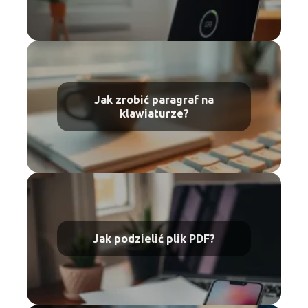
Jak zrobić paragraf na
klawiaturze?
Jak podzielić plik PDF?