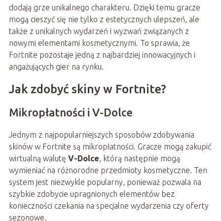
dodają grze unikalnego charakteru. Dzięki temu gracze
mogą cieszyć się nie tylko z estetycznych ulepszeń, ale
także z unikalnych wydarzeń i wyzwań związanych z
nowymi elementami kosmetycznymi. To sprawia, że
Fortnite pozostaje jedną z najbardziej innowacyjnych i
angażujących gier na rynku.
Jak zdobyć skiny w Fortnite?
Mikropłatności i V-Dolce
Jednym z najpopularniejszych sposobów zdobywania
skinów w Fortnite są mikropłatności. Gracze mogą zakupić
wirtualną walutę
V-Dolce
, którą następnie mogą
wymieniać na różnorodne przedmioty kosmetyczne. Ten
system jest niezwykle popularny, ponieważ pozwala na
szybkie zdobycie upragnionych elementów bez
konieczności czekania na specjalne wydarzenia czy oferty
sezonowe.