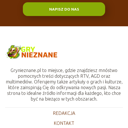
NAPISZ DO NAS
Grynieznane.pl to miejsce, gdzie znajdziesz mnóstwo
pomocnych treści dotyczących RTV, AGD oraz
multimediów. Oferujemy także artykuły o grach i kulturze,
które zainspirują Cię do odkrywania nowych pasji. Nasza
strona to idealne źródło informacji dla każdego, kto chce
być na bieżąco w tych obszarach.
REDAKCJA
KONTAKT