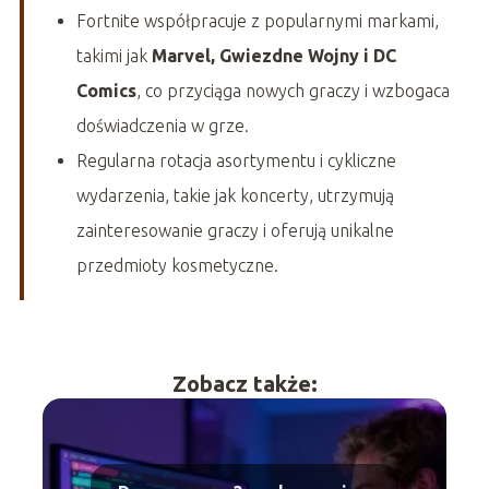
Fortnite współpracuje z popularnymi markami,
takimi jak
Marvel, Gwiezdne Wojny i DC
Comics
, co przyciąga nowych graczy i wzbogaca
doświadczenia w grze.
Regularna rotacja asortymentu i cykliczne
wydarzenia, takie jak koncerty, utrzymują
zainteresowanie graczy i oferują unikalne
przedmioty kosmetyczne.
Zobacz także: