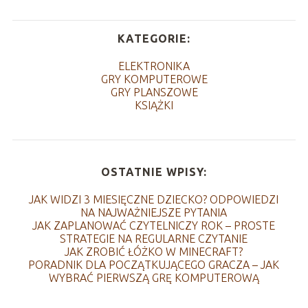
KATEGORIE:
ELEKTRONIKA
GRY KOMPUTEROWE
GRY PLANSZOWE
KSIĄŻKI
OSTATNIE WPISY:
JAK WIDZI 3 MIESIĘCZNE DZIECKO? ODPOWIEDZI
NA NAJWAŻNIEJSZE PYTANIA
JAK ZAPLANOWAĆ CZYTELNICZY ROK – PROSTE
STRATEGIE NA REGULARNE CZYTANIE
JAK ZROBIĆ ŁÓŻKO W MINECRAFT?
PORADNIK DLA POCZĄTKUJĄCEGO GRACZA – JAK
WYBRAĆ PIERWSZĄ GRĘ KOMPUTEROWĄ