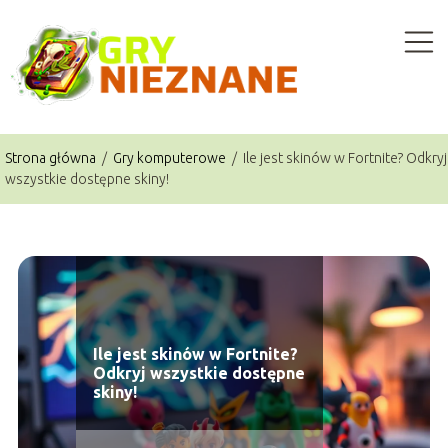
Strona główna
/
Gry komputerowe
/
Ile jest skinów w Fortnite? Odkryj
wszystkie dostępne skiny!
Ile jest skinów w Fortnite?
Odkryj wszystkie dostępne
skiny!