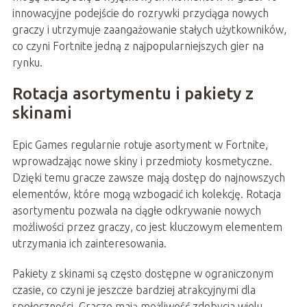
innowacyjne podejście do rozrywki przyciąga nowych
graczy i utrzymuje zaangażowanie stałych użytkowników,
co czyni Fortnite jedną z najpopularniejszych gier na
rynku.
Rotacja asortymentu i pakiety z
skinami
Epic Games regularnie rotuje asortyment w Fortnite,
wprowadzając nowe skiny i przedmioty kosmetyczne.
Dzięki temu gracze zawsze mają dostęp do najnowszych
elementów, które mogą wzbogacić ich kolekcję. Rotacja
asortymentu pozwala na ciągłe odkrywanie nowych
możliwości przez graczy, co jest kluczowym elementem
utrzymania ich zainteresowania.
Pakiety z skinami są często dostępne w ograniczonym
czasie, co czyni je jeszcze bardziej atrakcyjnymi dla
społeczności. Gracze mają możliwość zdobycia wielu