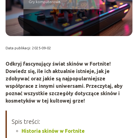
Gry komputerowe
Data publikacji: 2025-09-02
Odkryj fascynujący świat skinów w Fortnite!
Dowiedz się, ile ich aktualnie istnieje, jak je
zdobywać oraz jakie są najpopularniejsze
współprace z innymi uniwersami. Przeczytaj, aby
poznać wszystkie szczegóły dotyczące skinów i
kosmetyków w tej kultowej grze!
Spis treści:
Historia skinów w Fortnite