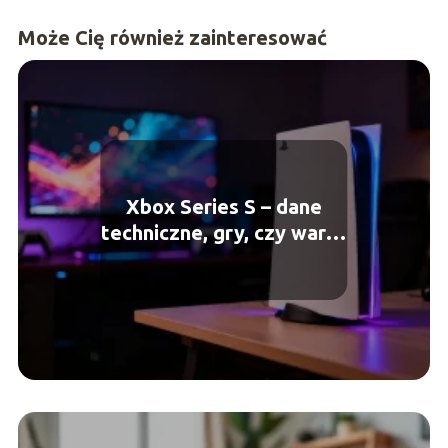
Może Cię również zainteresować
Xbox Series S – dane
techniczne, gry, czy warto
kupić?