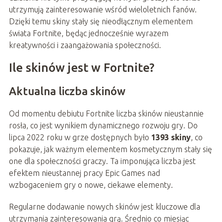
utrzymują zainteresowanie wśród wieloletnich fanów.
Dzięki temu skiny stały się nieodłącznym elementem
świata Fortnite, będąc jednocześnie wyrazem
kreatywności i zaangażowania społeczności.
Ile skinów jest w Fortnite?
Aktualna liczba skinów
Od momentu debiutu Fortnite liczba skinów nieustannie
rosła, co jest wynikiem dynamicznego rozwoju gry. Do
lipca 2022 roku w grze dostępnych było
1393 skiny
, co
pokazuje, jak ważnym elementem kosmetycznym stały się
one dla społeczności graczy. Ta imponująca liczba jest
efektem nieustannej pracy Epic Games nad
wzbogaceniem gry o nowe, ciekawe elementy.
Regularne dodawanie nowych skinów jest kluczowe dla
utrzymania zainteresowania grą. Średnio co miesiąc