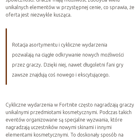
unikalnych elementów w przystępnej cenie, co sprawia, że
oferta jest niezwykle kusząca.
Rotacja asortymentu i cykliczne wydarzenia
pozwalają na ciągłe odkrywanie nowych możliwości
przez graczy. Dzięki niej, nawet długoletni fani gry
zawsze znajdują coś nowego i ekscytującego.
Cykliczne wydarzenia w Fortnite często nagradzają graczy
unikalnymi przedmiotami kosmetycznymi. Podczas takich
eventów organizowane są specjalne wyzwania, które
nagradzają uczestników nowymi skinami i innymi
elementami kosmetycznymi. To doskonały sposób na