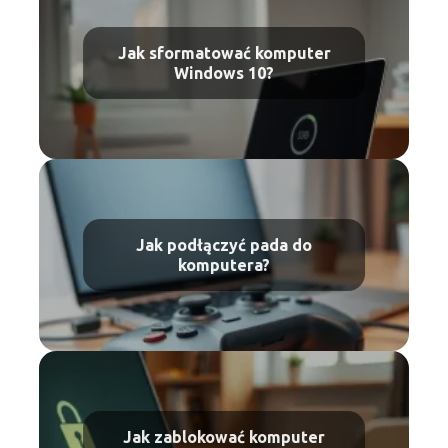
Jak sformatować komputer
Windows 10?
Jak podłączyć pada do
komputera?
Jak zablokować komputer