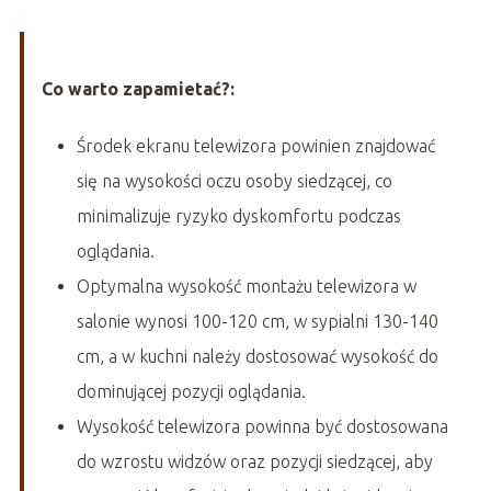
Co warto zapamietać?:
Środek ekranu telewizora powinien znajdować
się na wysokości oczu osoby siedzącej, co
minimalizuje ryzyko dyskomfortu podczas
oglądania.
Optymalna wysokość montażu telewizora w
salonie wynosi 100-120 cm, w sypialni 130-140
cm, a w kuchni należy dostosować wysokość do
dominującej pozycji oglądania.
Wysokość telewizora powinna być dostosowana
do wzrostu widzów oraz pozycji siedzącej, aby