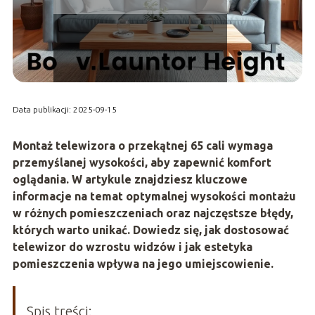
Data publikacji: 2025-09-15
Montaż telewizora o przekątnej 65 cali wymaga
przemyślanej wysokości, aby zapewnić komfort
oglądania. W artykule znajdziesz kluczowe
informacje na temat optymalnej wysokości montażu
w różnych pomieszczeniach oraz najczęstsze błędy,
których warto unikać. Dowiedz się, jak dostosować
telewizor do wzrostu widzów i jak estetyka
pomieszczenia wpływa na jego umiejscowienie.
Spis treści: