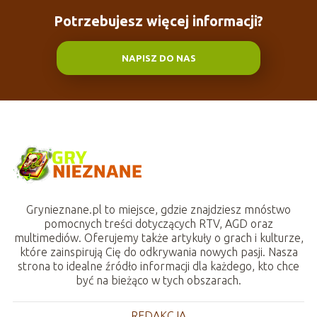
Potrzebujesz więcej informacji?
NAPISZ DO NAS
Grynieznane.pl to miejsce, gdzie znajdziesz mnóstwo
pomocnych treści dotyczących RTV, AGD oraz
multimediów. Oferujemy także artykuły o grach i kulturze,
które zainspirują Cię do odkrywania nowych pasji. Nasza
strona to idealne źródło informacji dla każdego, kto chce
być na bieżąco w tych obszarach.
REDAKCJA