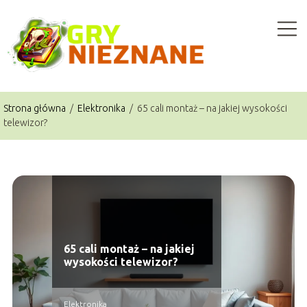
Strona główna
/
Elektronika
/
65 cali montaż – na jakiej wysokości
telewizor?
65 cali montaż – na jakiej
wysokości telewizor?
Elektronika