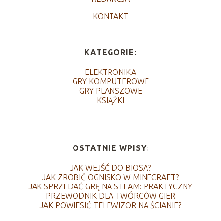
KONTAKT
KATEGORIE:
ELEKTRONIKA
GRY KOMPUTEROWE
GRY PLANSZOWE
KSIĄŻKI
OSTATNIE WPISY:
JAK WEJŚĆ DO BIOSA?
JAK ZROBIĆ OGNISKO W MINECRAFT?
JAK SPRZEDAĆ GRĘ NA STEAM: PRAKTYCZNY
PRZEWODNIK DLA TWÓRCÓW GIER
JAK POWIESIĆ TELEWIZOR NA ŚCIANIE?