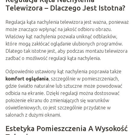
Telewizora – Dlaczego Jest Istotna?
Regulacja kąta nachylenia telewizora jest ważna, ponieważ
może znacząco wpłynąć na jakość odbioru obrazu.
Właściwy kąt nachylenia pozwala uniknąć odblasków,
które mogą zakłócać oglądanie ulubionych programów.
Dlatego tak istotne jest, aby podczas montażu telewizora
zadbać o możliwość regulacji kąta nachylenia.
Odpowiednio ustawiony kąt nachylenia poprawia także
komfort oglądania
, szczególnie w pomieszczeniach,
gdzie światło naturalne lub sztuczne może powodować
odbicia na ekranie. Dzięki regulacji można dostosować
położenie ekranu do zmieniających się warunków
oświetleniowych, co jest szczególnie przydatne w
salonach z dużymi oknami.
Estetyka Pomieszczenia A Wysokość