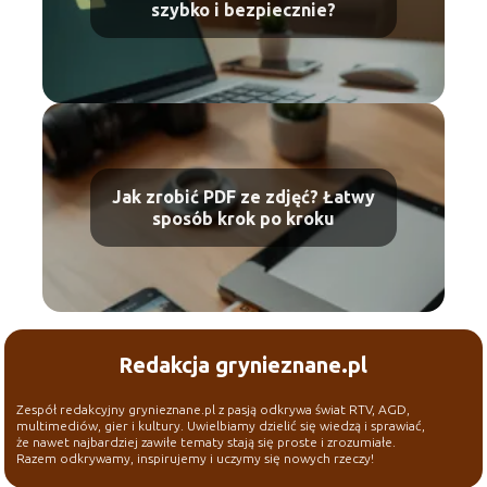
szybko i bezpiecznie?
Jak zrobić PDF ze zdjęć? Łatwy
sposób krok po kroku
Redakcja grynieznane.pl
Zespół redakcyjny grynieznane.pl z pasją odkrywa świat RTV, AGD,
multimediów, gier i kultury. Uwielbiamy dzielić się wiedzą i sprawiać,
że nawet najbardziej zawiłe tematy stają się proste i zrozumiałe.
Razem odkrywamy, inspirujemy i uczymy się nowych rzeczy!