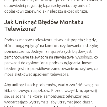
odpowiednią regulację kąta nachylenia, aby uniknąć
odblasków i zapewnić jak najlepszą jakość obrazu.
Jak Uniknąć Błędów Montażu
Telewizora?
Podczas montażu telewizora łatwo jest popełnić błędy,
które mogą wpłynąć na komfort użytkowania i estetykę
pomieszczenia. Jednym z najczęstszych błędów jest
zamontowanie telewizora na niewłaściwej wysokości, co
prowadzi do dyskomfortu podczas oglądania. Innym
błędem jest nieprawidłowe zamocowanie uchwytów, co
może skutkować upadkiem telewizora.
Aby uniknąć takich problemów, warto zwrócić uwagę na
kilka kluczowych aspektów. Przede wszystkim, upewnij
się, że ściana, na której zamontujesz telewizor, jest
wystarczająco wytrzymała, aby utrzymać jego ciężar.