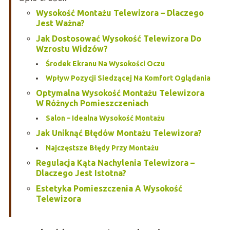
Wysokość Montażu Telewizora – Dlaczego
Jest Ważna?
Jak Dostosować Wysokość Telewizora Do
Wzrostu Widzów?
Środek Ekranu Na Wysokości Oczu
Wpływ Pozycji Siedzącej Na Komfort Oglądania
Optymalna Wysokość Montażu Telewizora
W Różnych Pomieszczeniach
Salon – Idealna Wysokość Montażu
Jak Uniknąć Błędów Montażu Telewizora?
Najczęstsze Błędy Przy Montażu
Regulacja Kąta Nachylenia Telewizora –
Dlaczego Jest Istotna?
Estetyka Pomieszczenia A Wysokość
Telewizora