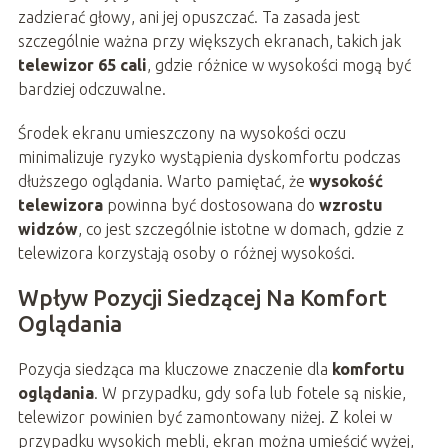
zadzierać głowy, ani jej opuszczać. Ta zasada jest
szczególnie ważna przy większych ekranach, takich jak
telewizor 65 cali
, gdzie różnice w wysokości mogą być
bardziej odczuwalne.
Środek ekranu umieszczony na wysokości oczu
minimalizuje ryzyko wystąpienia dyskomfortu podczas
dłuższego oglądania. Warto pamiętać, że
wysokość
telewizora
powinna być dostosowana do
wzrostu
widzów
, co jest szczególnie istotne w domach, gdzie z
telewizora korzystają osoby o różnej wysokości.
Wpływ Pozycji Siedzącej Na Komfort
Oglądania
Pozycja siedząca ma kluczowe znaczenie dla
komfortu
oglądania
. W przypadku, gdy sofa lub fotele są niskie,
telewizor powinien być zamontowany niżej. Z kolei w
przypadku wysokich mebli, ekran można umieścić wyżej,