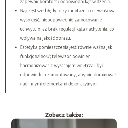
zapewnić komfort i odpowiedni kąt widzenia.
Najczęstsze błędy przy montażu to niewłaściwa
wysokość, nieodpowiednie zamocowanie
uchwytu oraz brak regulacji kąta nachylenia, co
wpływa na jakość obrazu.
Estetyka pomieszczenia jest równie ważna jak
funkcjonalność; telewizor powinien
harmonizować z wystrojem wnętrza i być
odpowiednio zamontowany, aby nie dominować
nad innymi elementami dekoracyjnymi.
Zobacz także: