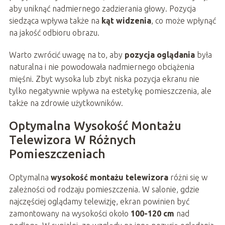
aby uniknąć nadmiernego zadzierania głowy. Pozycja
siedząca wpływa także na
kąt widzenia
, co może wpłynąć
na jakość odbioru obrazu.
Warto zwrócić uwagę na to, aby
pozycja oglądania
była
naturalna i nie powodowała nadmiernego obciążenia
mięśni. Zbyt wysoka lub zbyt niska pozycja ekranu nie
tylko negatywnie wpływa na estetykę pomieszczenia, ale
także na zdrowie użytkowników.
Optymalna Wysokość Montażu
Telewizora W Różnych
Pomieszczeniach
Optymalna
wysokość montażu telewizora
różni się w
zależności od rodzaju pomieszczenia. W salonie, gdzie
najczęściej oglądamy telewizję, ekran powinien być
zamontowany na wysokości około
100-120 cm
nad