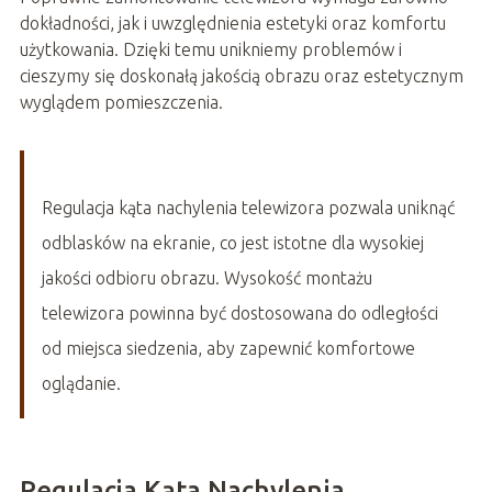
dokładności, jak i uwzględnienia estetyki oraz komfortu
użytkowania. Dzięki temu unikniemy problemów i
cieszymy się doskonałą jakością obrazu oraz estetycznym
wyglądem pomieszczenia.
Regulacja kąta nachylenia telewizora pozwala uniknąć
odblasków na ekranie, co jest istotne dla wysokiej
jakości odbioru obrazu. Wysokość montażu
telewizora powinna być dostosowana do odległości
od miejsca siedzenia, aby zapewnić komfortowe
oglądanie.
Regulacja Kąta Nachylenia