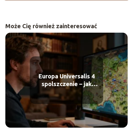
Może Cię również zainteresować
Europa Universalis 4
spolszczenie – jak
zainstalować?