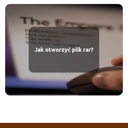
Jak otworzyć plik rar?