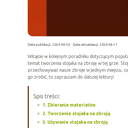
Data publikacji: 2024-04-30
Data aktualizacji: 2026-04-11
Witajcie w kolejnym poradniku dotyczącym popular
temat tworzenia stojaka na zbroję w tej grze. S
przechowywać nasze zbroje w jednym miejscu, co uł
go zrobić, to zapraszam do dalszej lektury!
Spis treści:
1. Zbieranie materiałów
2. Tworzenie stojaka na zbroję
3. Używanie stojaka na zbroję