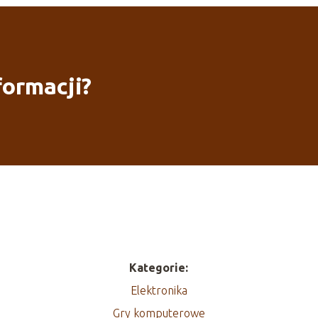
formacji?
Kategorie:
Elektronika
Gry komputerowe