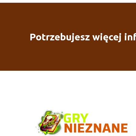
Potrzebujesz więcej in