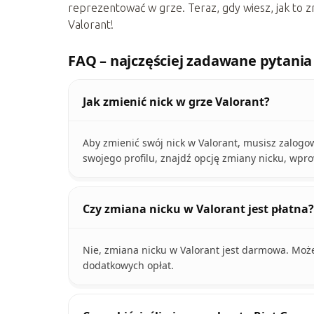
reprezentować w grze. Teraz, gdy wiesz, jak to z
Valorant!
FAQ – najczęściej zadawane pytania
Jak zmienić nick w grze Valorant?
Aby zmienić swój nick w Valorant, musisz zalogo
swojego profilu, znajdź opcję zmiany nicku, wpr
Czy zmiana nicku w Valorant jest płatna?
Nie, zmiana nicku w Valorant jest darmowa. Możes
dodatkowych opłat.