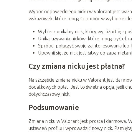
Wybór odpowiedniego nicku w Valorant jest ważn
wskazówek, które mogą Ci pomóc w wyborze idea
Wybierz unikalny nick, który wyróżni Cię spo
Unikaj używania nicków, które mogą być obra
Spróbuj połączyć swoje zainteresowania lub 
Upewnij się, że nick jest łatwy do zapamiętan
Czy zmiana nicku jest płatna?
Na szczęście zmiana nicku w Valorant jest darmow
dodatkowych opłat. Jest to świetna opcja, jeśli c
dotychczasowy nick.
Podsumowanie
Zmiana nicku w Valorant jest prosta i darmowa. W
ustawień profilu i wprowadzić nowy nick. Pamiętaj