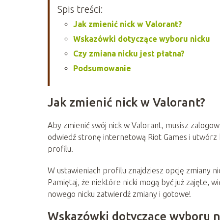
Spis treści:
Jak zmienić nick w Valorant?
Wskazówki dotyczące wyboru nicku
Czy zmiana nicku jest płatna?
Podsumowanie
Jak zmienić nick w Valorant?
Aby zmienić swój nick w Valorant, musisz zalogowa
odwiedź stronę internetową Riot Games i utwórz k
profilu.
W ustawieniach profilu znajdziesz opcję zmiany ni
Pamiętaj, że niektóre nicki mogą być już zajęte,
nowego nicku zatwierdź zmiany i gotowe!
Wskazówki dotyczące wyboru n